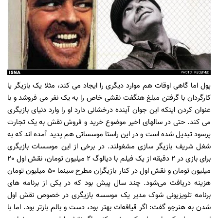
پول اما گاهی اوقات هم موارد دیگری را ایجاد می کند، مثلا یک بازیگر یا
کارگردان با گرفتن مبلغ هنگفت نقشی خاص را به یک نفر می فروشد و با
عنوان کردن اینکه این جوان آینده درخشانی دارد او را وارد دنیای بازیگری
می کند. حتی در سالهای اخیر موضوع خرید و فروش نقش به یک تجارت
پرسود تبدیل شده است و در این راستا موسساتی هم پدید آمده اند که به
شغل شریف بازیگر سازی مشغولند. در برخی از این موسسات بازیگری
برای بازی در
2
دقیقه از یک فیلم با دیالوگ
2
میلیون تومان، نقش اول
20
میلیون تومان و نقش اول در کنار بازیگران مطرح سینما
50
میلیون تومان
هزینه دریافت می‌شود. چند سال پیش بود که در یکی از برنامه های
برنامه تلویزیونی شوک مدیر یک موسسه بازیگری در خصوص نقش اول
شدن به هنرجو گفت: اگر قیافه‌ات بهتر بود، دست و بالم بازتر بود. اما با