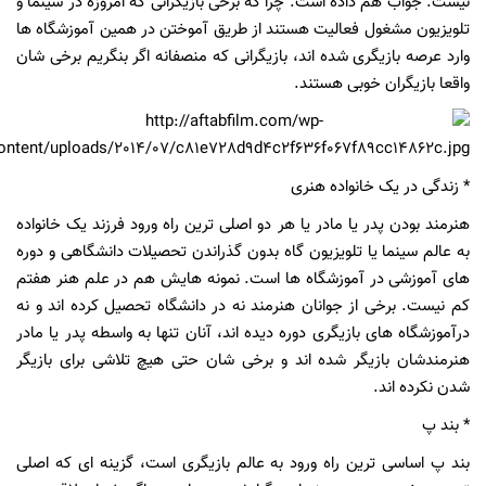
نیست. جواب هم داده است. چرا که برخی بازیگرانی که امروزه در سینما و
تلویزیون مشغول فعالیت هستند از طریق آموختن در همین آموزشگاه ها
وارد عرصه بازیگری شده اند، بازیگرانی که منصفانه اگر بنگریم برخی شان
واقعا بازیگران خوبی هستند.
* زندگی در یک خانواده هنری
هنرمند بودن پدر یا مادر یا هر دو اصلی ترین راه ورود فرزند یک خانواده
به عالم سینما یا تلویزیون گاه بدون گذراندن تحصیلات دانشگاهی و دوره
های آموزشی در آموزشگاه ها است. نمونه هایش هم در علم هنر هفتم
کم نیست. برخی از جوانان هنرمند نه در دانشگاه تحصیل کرده اند و نه
درآموزشگاه های بازیگری دوره دیده اند، آنان تنها به واسطه پدر یا مادر
هنرمندشان بازیگر شده اند و برخی شان حتی هیچ تلاشی برای بازیگر
شدن نکرده اند.
* بند پ
بند پ اساسی ترین راه ورود به عالم بازیگری است، گزینه ای که اصلی