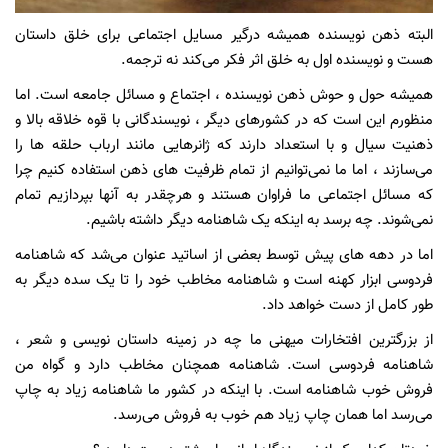
‌البته ذهن نویسنده همیشه درگیر مسایل اجتماعی برای خلق داستان
هست و نویسنده اول به خلق اثر فکر می‌کند نه ترجمه.
همیشه حول و حوش ذهن نویسنده ، اجتماع و مسائل جامعه است. اما
منظورم این است که در کشورهای دیگر ،‌ نویسندگانی با قوه خلاقه بالا و
ذهنیت سیال و با استعداد دارند که ژانرهایی مانند ارباب حلقه ها را
می‌سازند ، اما ما نمی‌توانیم از تمام ظرفیت های ذهن استفاده کنیم چرا
که مسائل اجتماعی ما فراوان هستند و هرچقدر به آنها بپردازیم تمام
نمی‌شوند. چه برسد به اینکه یک شاهنامه دیگر داشته باشیم.
اما در دهه های پیش توسط بعضی از اساتید عنوان می‌شد که شاهنامه
فردوسی ابزار کهنه است و شاهنامه مخاطب خود را تا یک سده دیگر به
طور کامل از دست خواهد داد.
از بزرگترین افتخارات میهنی ما چه در زمینه داستان نویسی و شعر ،
شاهنامه فردوسی است. شاهنامه همچنان مخاطب دارد و گواه من
فروش خوب شاهنامه است. با اینکه در کشور ما شاهنامه زیاد به چاپ
می‌رسد اما همان چاپ زیاد هم خوب به فروش می‌رسد.