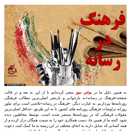
به همین دلیل ما در
بولتن نیوز
سعی کرده‌ایم تا از این به بعد و در قالب
صفحه
«
فرهنگ در رسانه
»
به بازخوانی و بازنشر اصلی‌ترین مطالب فرهنگی
روزنامه‌ها بپردازیم
.
به عبارت دیگر،
«
فرهنگ در رسانه
»
تلاشی است برای تبلور
روزانه تراوشات فرهنگی روزنامه های کشور
.
تا به این طریق، حداقل اصلی‌ترین
مقولات فرهنگی که در روزنامه‌ها منتشر شده است، توسط مخاطبین دیده
شود
.
البته ما از همین جا، دست همکاری خود را به سمت همگان دراز کرده و از
همه کسانی که تمایل دارند به انحای مختلف در این زمینه به ما کمک کنند، دعوت