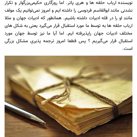
نویسنده ارباب حلقه ها و هری پاتر. اما روزگاری حکیمی‌بزرگوار و تکرار
نشدنی مانند ابوالقاسم فردوسی را داشته ایم و امروز نمی‌توانیم یک مولف
مانند او را در قله ادبیات داشته باشیم. همانطور که ادبیات جهان و مثلا
ارباب حلقه ها به توسط ما مورد استقبال قرار می‌گیرد یعنی به شکل های
مختلف ادبیات جهان راپذیرفته ایم. اما آیا ما نیز توسط جهان مورد
استقبال قرار می‌گیریم ؟ پس قطعا امروز ترجمه پذیری مشکل بزرگی
است.