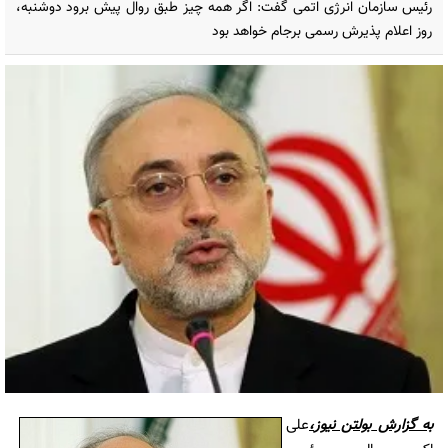
رئیس سازمان انرژی اتمی گفت: اگر همه چیز طبق روال پیش برود دوشنبه،
روز اعلام پذیرش رسمی برجام خواهد بود
به گزارش
بولتن نیوز
،
علی