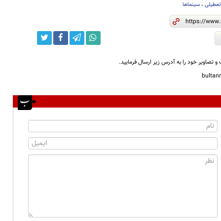
عطیلی
،
سینما‌ها
و تصاویر خود را به آدرس زیر ارسال فرمایید.
bulta