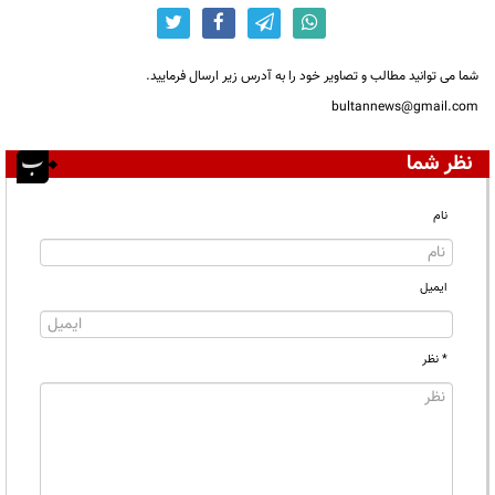
شما می توانید مطالب و تصاویر خود را به آدرس زیر ارسال فرمایید.
bultannews@gmail.com
نظر شما
نام
ایمیل
* نظر