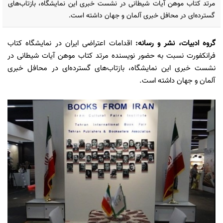
مرتد کتاب موهن آیات شیطانی در نشست خبری این نمایشگاه، بازتاب‌های
گسترده‌ای در محافل خبری آلمان و جهان داشته است.
گروه ادبیات،‌ نشر و رسانه:
اقدامات اعتراضی ایران در نمایشگاه کتاب
فرانکفورت نسبت به حضور نویسنده مرتد کتاب موهن آیات شیطانی در
نشست خبری این نمایشگاه، بازتاب‌های گسترده‌ای در محافل خبری
آلمان و جهان داشته است.