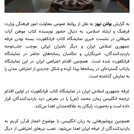
به گزارش
بولتن نیوز
به نقل از روابط عمومی معاونت امور فرهنگی وزارت
فرهنگ و ارشاد اسلامی، به دنبال حضور نویسنده کتاب موهن آیات
شیطانی در نشست خبری نمایشگاه کتاب فرانکفورت، بسته بودن غرفه
جمهوری اسلامی ایران و دیگر ناشران ایرانی موجب جلب‌توجه
بازدیدکنندگان، خبرنگاران و عکاسان رسانه‌های حاضر در نمایشگاه
فرانکفورت شده است. همچنین اقدام اعتراضی ایران در این نمایشگاه
بازتاب گسترده‌ای در رسانه‌ها پیدا کرده و شکل جدیدی از اعتراض مدنی را
به نمایش گذاشته است.
غرفه جمهوری اسلامی ایران در نمایشگاه کتاب فرانکفورت در اولین اقدام
ترجمه انگلیسی رمان محمد (ص) را در معرض دید بازدیدکنندگان قرار
داده است و به‌صورت رایگان به علاقه‌مندان اهدا می‌کند.
همچنین بروشورهایی به زبان انگلیسی با موضوع اعجاز قرآن کریم به
بازدیدکنندگان از غرفه ایران اهدا می‌شود. نصب بنرهای اعتراضی از دیگر