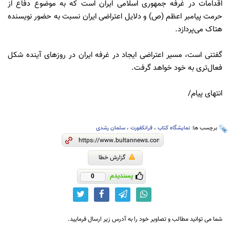
اقدامات در غرفه جمهوری اسلامی ایران است که به موضوع دفاع از
حرمت پیامبر اعظم (ص) و دلایل اعتراضی ایران نسبت به حضور نویسنده
هتاک می‌پردازد.
گفتنی است، مسیر اعتراضی ایجاد در غرفه ایران در روزهای آینده شکل
فعال‌تری به خود خواهد گرفت.
انتهای پیام/
برچسب ها:
نمایشگاه کتاب
،
فرانکفورت
،
سلمان رشدی
گزارش خطا
پسندیدم
0
شما می توانید مطالب و تصاویر خود را به آدرس زیر ارسال فرمایید.