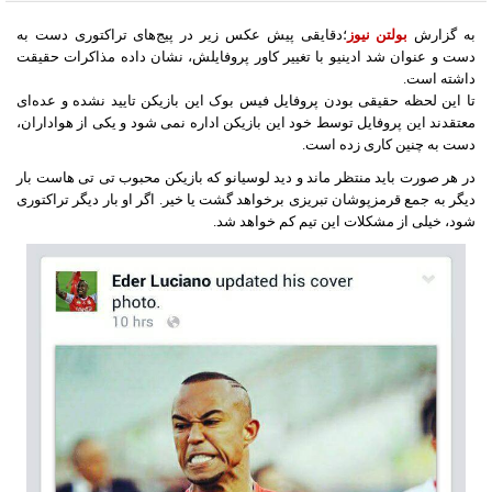
به گزارش
بولتن نیوز
؛دقایقی پیش عکس زیر در پیج‌های تراکتوری دست به
دست و عنوان شد ادینیو با تغییر کاور پروفایلش، نشان داده مذاکرات حقیقت
داشته است.
تا این لحظه حقیقی بودن پروفایل فیس بوک این بازیکن تایید نشده و عده‌ای
معتقدند این پروفایل توسط خود این بازیکن اداره نمی شود و یکی از هواداران،
دست به چنین کاری زده است.
در هر صورت باید منتظر ماند و دید لوسیانو که بازیکن محبوب تی تی هاست بار
دیگر به جمع قرمزپوشان تبریزی برخواهد گشت یا خیر. اگر او بار دیگر تراکتوری
شود، خیلی از مشکلات این تیم کم خواهد شد.