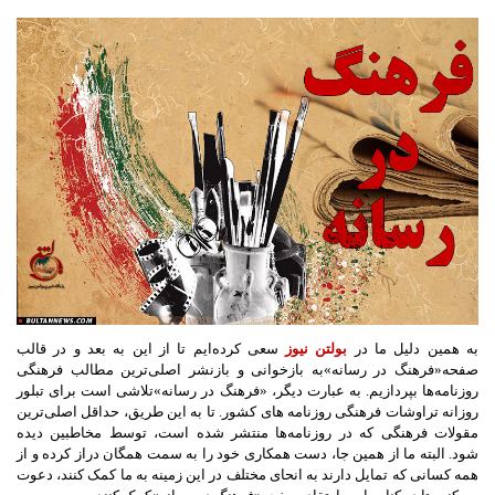
به همین دلیل ما در
بولتن نیوز
سعی کرده‌ایم تا از این به بعد و در قالب
صفحه
«
فرهنگ در رسانه
»
به بازخوانی و بازنشر اصلی‌ترین مطالب فرهنگی
روزنامه‌ها بپردازیم
.
به عبارت دیگر،
«
فرهنگ در رسانه
»
تلاشی است برای تبلور
روزانه تراوشات فرهنگی روزنامه های کشور
.
تا به این طریق، حداقل اصلی‌ترین
مقولات فرهنگی که در روزنامه‌ها منتشر شده است، توسط مخاطبین دیده
شود
.
البته ما از همین جا، دست همکاری خود را به سمت همگان دراز کرده و از
همه کسانی که تمایل دارند به انحای مختلف در این زمینه به ما کمک کنند، دعوت