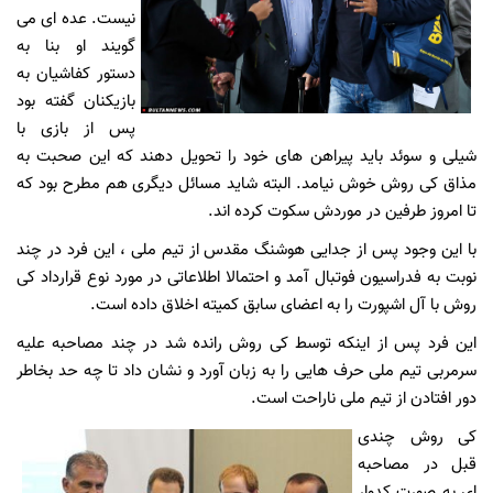
نیست. عده ای می
گویند او بنا به
دستور کفاشیان به
بازیکنان گفته بود
پس از بازی با
شیلی و سوئد باید پیراهن های خود را تحویل دهند که این صحبت به
مذاق کی روش خوش نیامد. البته شاید مسائل دیگری هم مطرح بود که
تا امروز طرفین در موردش سکوت کرده اند.
با این وجود پس از جدایی هوشنگ مقدس از تیم ملی ، این فرد در چند
نوبت به فدراسیون فوتبال آمد و احتمالا اطلاعاتی در مورد نوع قرارداد کی
روش با آل اشپورت را به اعضای سابق کمیته اخلاق داده است.
این فرد پس از اینکه توسط کی روش رانده شد در چند مصاحبه علیه
سرمربی تیم ملی حرف هایی را به زبان آورد و نشان داد تا چه حد بخاطر
دور افتادن از تیم ملی ناراحت است.
کی روش چندی
قبل در مصاحبه
ای به صورت کدوار