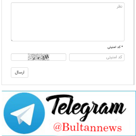
* کد امنیتی