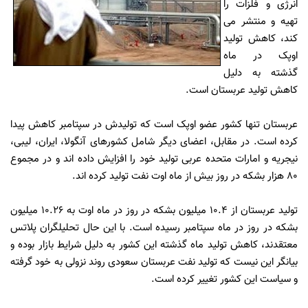
انرژی و فلزات را
تهیه و منتشر می
کند، کاهش تولید
اوپک در ماه
گذشته به دلیل
کاهش تولید عربستان است.
عربستان تنها کشور عضو اوپک است که تولیدش در سپتامبر کاهش پیدا
کرده است. در مقابل، اعضای دیگر شامل کشورهای آنگولا، ایران، لیبی،
نیجریه و امارات متحده عربی تولید خود را افزایش داده اند و در مجموع
80 هزار بشکه در روز بیش از ماه اوت نفت تولید کرده اند.
تولید عربستان از 10.4 میلیون بشکه در روز در ماه اوت به 10.26 میلیون
بشکه در روز در ماه سپتامبر رسیده است. با این حال تحلیلگران پلاتس
معتقدند، کاهش تولید ماه گذشته این کشور به دلیل شرایط بازار بوده و
بیانگر این نیست که تولید نفت عربستان سعودی روند نزولی به خود گرفته
و سیاست این کشور تغییر کرده است.