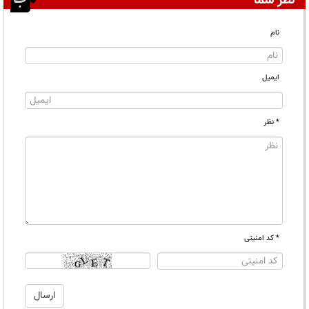
نظر شما
نام
ایمیل
* نظر
* کد امنیتی