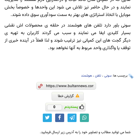
نمایند و در حال حاضر نیز تلاش می شود این واحدها و خصوصاً بخش
موبایل با اتخاذ استراتژی های بهتر به سمت سودآوری سوق داده شوند.
سونی باور دارد تلفن های هوشمند در حلقه ی محصولات اش نقشی
بسیار کلیدی ایفا می نمایند و سبب می گردند کاربران به تهیه ی
دیگر گجت های این کمپانی نیز ترغیب شوند و لذا فعلاً در آینده خبری از
توقف یا واگذاری واحد مربوط به آنها نخواهد بود.
برچسب ها:
سونی
،
تلفن
،
هوشمند
گزارش خطا
پسندیدم
0
شما می توانید مطالب و تصاویر خود را به آدرس زیر ارسال فرمایید.