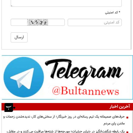
* کد امنیتی
آخرین اخبار
حرف‌های صمیمانه یک تیم رسانه‌ای در روز خبرنگار؛ از سختی‌های کار، ندیده‌شدن زحمات و
ماندن پای مردم
یک رابطه شگفت‌انگیز در دنیای حشرات؛ مورچه‌ها از شته‌ها مراقبت می‌کنند و در مقابل،