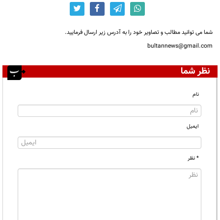
شما می توانید مطالب و تصاویر خود را به آدرس زیر ارسال فرمایید.
bultannews@gmail.com
نظر شما
نام
ایمیل
* نظر