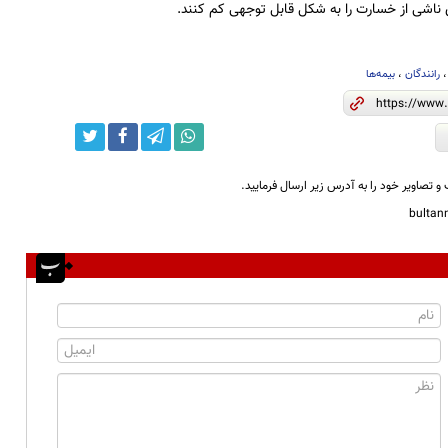
 ناشی از خسارت را به شکل قابل توجهی کم کنند.
رانندگان
،
بیمه‌ها
و تصاویر خود را به آدرس زیر ارسال فرمایید.
bulta