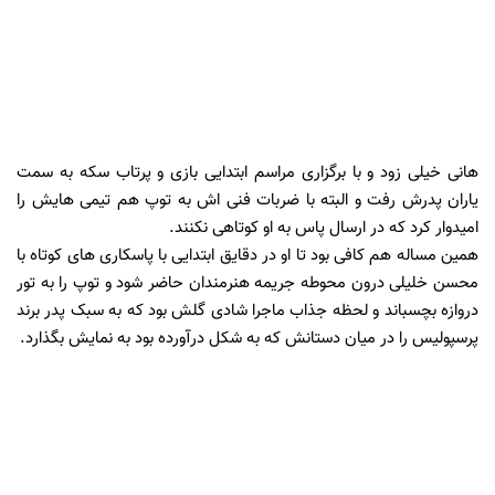
هانی خیلی زود و با برگزاری مراسم ابتدایی بازی و پرتاب سکه به سمت
یاران پدرش رفت و البته با ضربات فنی اش به توپ هم تیمی هایش را
امیدوار کرد که در ارسال پاس به او کوتاهی نکنند.
همین مساله هم کافی بود تا او در دقایق ابتدایی با پاسکاری های کوتاه با
محسن خلیلی درون محوطه جریمه هنرمندان حاضر شود و توپ را به تور
دروازه بچسباند و لحظه جذاب ماجرا شادی گلش بود که به سبک پدر برند
پرسپولیس را در میان دستانش که به شکل درآورده بود به نمایش بگذارد.