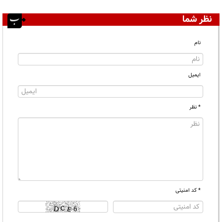
نظر شما
نام
ایمیل
* نظر
* کد امنیتی