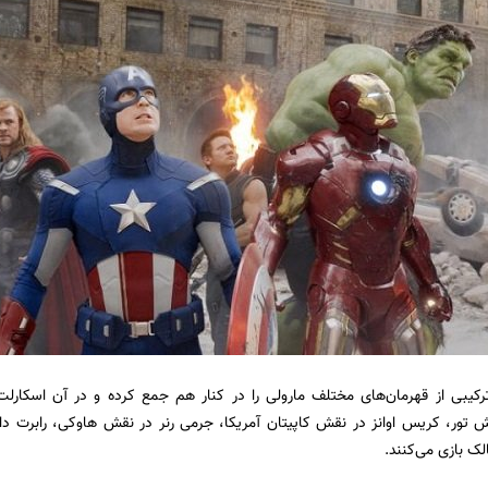
ترکیبی از قهرمان‌های مختلف مارولی را در کنار هم جمع کرده و در آن اسکا
تور، کریس اوانز در نقش کاپیتان آمریکا، جرمی رنر در نقش هاوکی، رابرت دا
لک بازی می‌کنند.