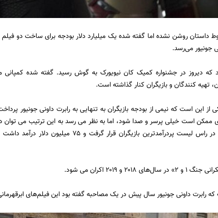
ی جونیور می‌رسد.
ن، تهیه کنندگان و بازیگران کنار گذاشته است.
ی از این است که نیمی از بودجه بازیگران به تنهایی به رابرت داونی جونیور پردا
ی ممکن است خیلی پرسر و صدا شود، اما به نظر می رسد به این ترتیب می توان در
ی ۲۰۱۸ و ۲۰۱۹ اکران می شود.
که رابرت داونی جونیور سال پیش در یک مصاحبه گفته بود این فیلم‌های ابرقهرما