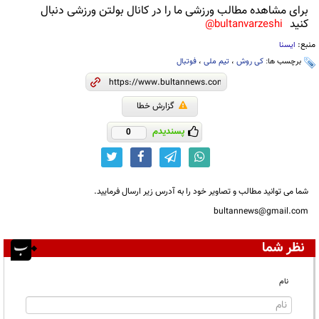
برای مشاهده مطالب ورزشی ما را در کانال بولتن ورزشی دنبال
کنید
bultanvarzeshi@
منبع:
ایسنا
برچسب ها:
کی روش
،
تیم ملی
،
فوتبال
گزارش خطا
پسندیدم
0
شما می توانید مطالب و تصاویر خود را به آدرس زیر ارسال فرمایید.
bultannews@gmail.com
نظر شما
نام