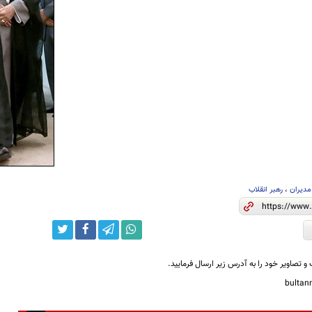
مدیران
،
رهبر انقلاب
و تصاویر خود را به آدرس زیر ارسال فرمایید.
bulta