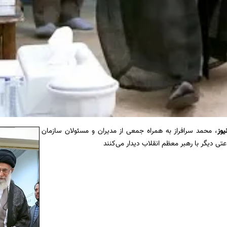
یوز
، محمد سرافراز به همراه جمعی از مدیران و مسئولان سازمان
تی دیگر با رهبر معظم انقلاب دیدار می‌کنند