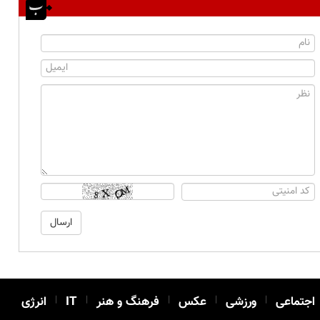
اجتماعی
|
ورزشی
|
عکس
|
فرهنگ و هنر
|
IT
|
انرژی