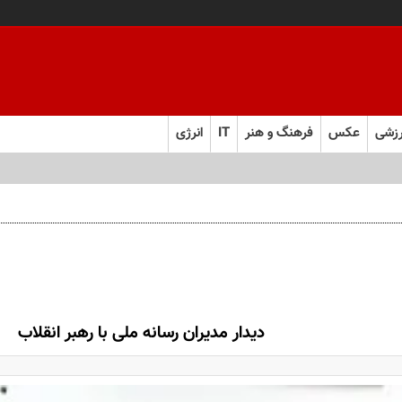
زشی
عکس
فرهنگ و هنر
IT
انرژی
دیدار مدیران رسانه ملی با رهبر انقلاب