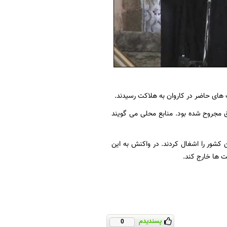
 های حاضر در کاروان به هلاکت رسیدند.
ق مجروح شده بود. منابع محلی می گویند
کشور را اشغال کردند. در واکنش به این
ت ها خارج کند.
پسندیدم
0