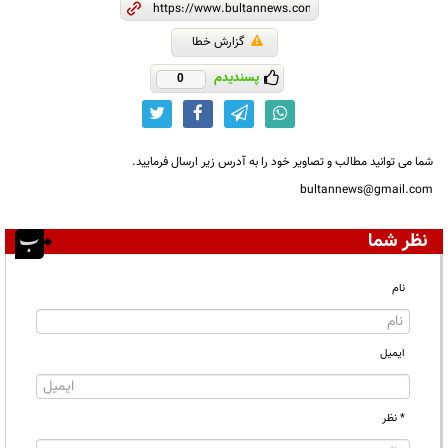
گزارش خطا
پسندیدم
0
شما می توانید مطالب و تصاویر خود را به آدرس زیر ارسال فرمایید.
bultannews@gmail.com
نظر شما
نام
ایمیل
* نظر