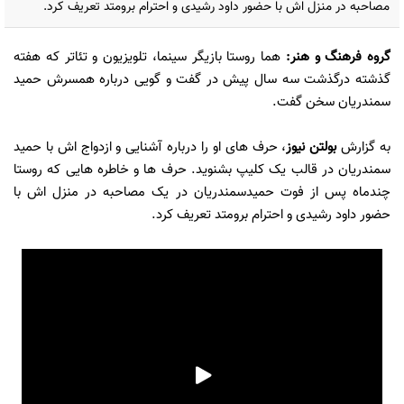
مصاحبه در منزل اش با حضور داود رشیدی و احترام برومتد تعریف کرد.
گروه فرهنگ و هنر
:
هما روستا بازیگر سینما، تلویزیون و تئاتر که هفته
گذشته درگذشت سه سال پیش در گفت و گویی درباره همسرش حمید
سمندریان سخن گفت.
به گزارش
بولتن نیوز
، حرف های او را درباره آشنایی و ازدواج اش با حمید
سمندریان در قالب یک کلیپ بشنوید. حرف ها و خاطره هایی که روستا
چندماه پس از فوت حمیدسمندریان در یک مصاحبه در منزل اش با
حضور داود رشیدی و احترام برومتد تعریف کرد.