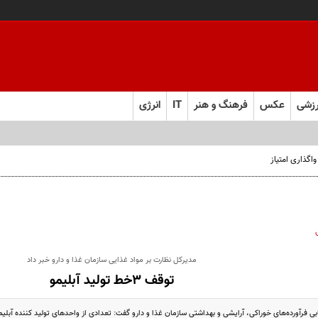
زشی
عکس
فرهنگ و هنر
IT
انرژی
مدیرکل نظارت بر مواد غذایی سازمان غذا و دارو خبر داد
توقف 3خط تولید آبلیمو
بی فرآورده‌های خوراکی، آرایشی و بهداشتی سازمان غذا و دارو گفت: تعدادی از واحدهای تولید کننده آبلی