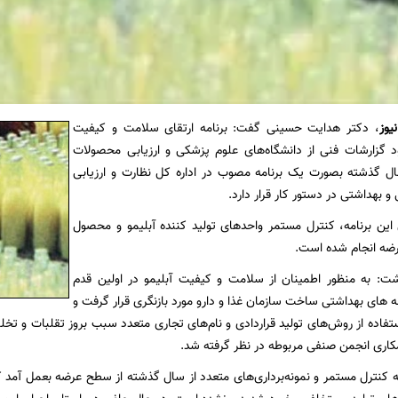
یوز
، دکتر هدایت حسینی گفت: برنامه ارتقای سلامت و کیفیت
ود گزارشات فنی از دانشگاه‌های علوم پزشکی و ارزیابی محصولات
 گذشته بصورت یک برنامه مصوب در اداره کل نظارت و ارزیابی
 و بهداشتی در دستور کار قرار دارد.
ین برنامه، کنترل مستمر واحدهای تولید کننده آبلیمو و محصول
رضه انجام شده است.
ت: به منظور اطمینان از سلامت و کیفیت آبلیمو در اولین قدم
ه های بهداشتی ساخت سازمان غذا و دارو مورد بازنگری قرار گرفت و
استفاده از روش‌های تولید قراردادی و نام‌های تجاری متعدد سبب بروز تقلبات و ت
کاری انجمن صنفی مربوطه در نظر گرفته شد.
مه کنترل مستمر و نمونه‌برداری‌های متعدد از سال گذشته از سطح عرضه بعمل آمد ک