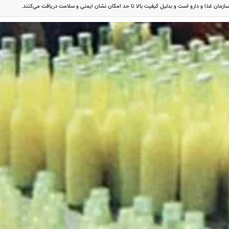
سازمان غذا و دارو است و بدلیل کیفیت بالا تا حد امکان نشان ایمنی و سلامت دریافت می‌کنند.