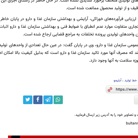
ی تولیدی متخلف برخورد شدیدی نشده است. در حال حاضر در راستای اجرای این برن
قیف و از تولید محصول ممانعت شده است.
ی تجاری متفاوت موارد عدم انطباق با ضوابط فنی و بهداشتی سازمان غذا و دارو اثب
ن واحدهای تولیدی پرونده تخلفات به مراجع قضایی ارجاع شده است.
 عمومی سازمان غذا و دارو، وی در پایان گفت: در عین حال تعدادی از واحدهای تولی
ند که مصرف آنها مورد تائید سازمان غذا و دارو است که بدلیل کیفیت بالا امکان 
ه سلامت به آنها وجود دارد.
خط تولید
،
آبلیمو
و تصاویر خود را به آدرس زیر ارسال فرمایید.
bulta