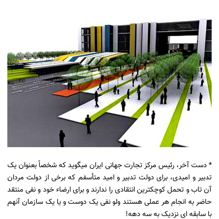
* دست آخر، رئیس مرکز تجارت جهانی ایران میگوید که شخصاً بعنوان یک
تدبیر و امیدی، برای دولت تدبیر و امید متأسفم که برخی از دولت مردان
آن تاب و تحمل کوچکترین انتقادی را ندارند و برای ارضاء خود و نفی منتقد
حاضر به انجام هر عملی هستند ولو نفی یک دوست و یا یک سازمان آنهم
با سابقه ای نزدیک به سه دهه!