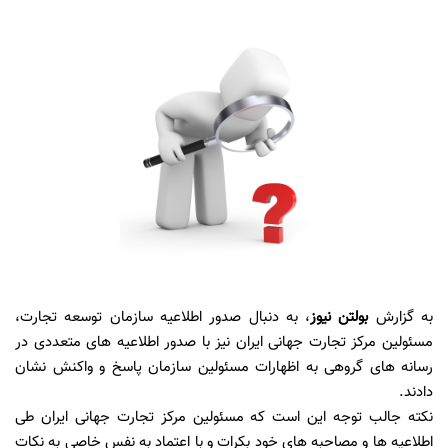
به گزارش
بولتن نیوز
، به دنبال صدور اطلاعیه سازمان توسعه تجارت،
مسئولین مرکز تجارت جهانی ایران نیز با صدور اطلاعیه های متعددی در
رسانه های گروهی به اظهارات مسئولین سازمان پاسخ و واکنش نشان
دادند.
نکته جالب توجه این است که مسئولین مرکز تجارت جهانی ایران طی
اطلاعیه ها و مصاحبه های خود بکرات و با اعتماد به نفس خاصی به نکات