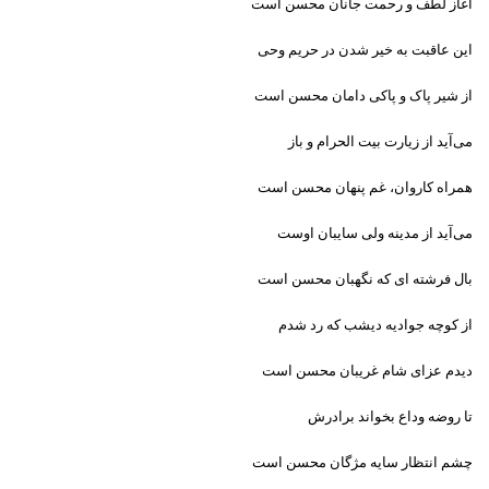
آغاز لطف و رحمت جانان محسن است
این عاقبت به خیر شدن در حریم وحی
از شیر پاک و پاکی دامان محسن است
می‌آید از زیارت بیت الحرام و باز
همراه کاروان، غم پنهان محسن است
می‌آید از مدینه ولی سایبان اوست
بال فرشته ای که نگهبان محسن است
از کوچه جوادیه دیشب که رد شدم
دیدم عزای شام غریبان محسن است
تا روضه وداع بخواند برادرش
چشم انتظار سایه مژگان محسن است