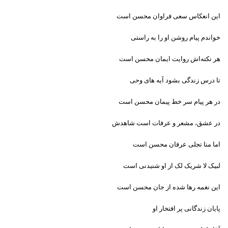
این انعکاس سعی فراوان محسن است
خواندم پیام روشن او را به راستی
هر نکته‌اش روایت ایمان محسن است
تا درس زندگی بشود آیه های وحی
در هر پیام سر خط پیمان محسن است
در عشق، مشعر و عرفات است شاهدش
اما منا تجلی عرفان محسن است
لبیک لا شریک لک از او شنیدنی است
این نغمه رها شده از جان محسن است
پایان زندگانی پر افتخار او