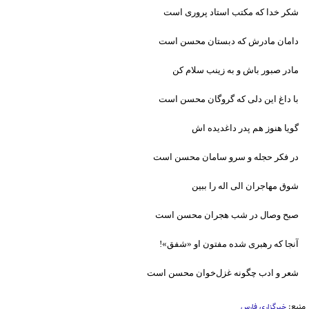
شکر خدا که مکتب استاد پروری است
دامان مادرش که دبستان محسن است
مادر صبور باش و به زینب سلام کن
با داغ این دلی که گروگان محسن است
گویا هنوز هم پدر داغدیده اش
در فکر حجله و سرو سامان محسن است
شوق مهاجران الی اله را ببین
صبح وصال در شب هجران محسن است
آنجا که رهبری شده مفتون او «شفق»!
شعر و ادب چگونه غزل‌خوان محسن است
منبع:
خبرگزاری فارس