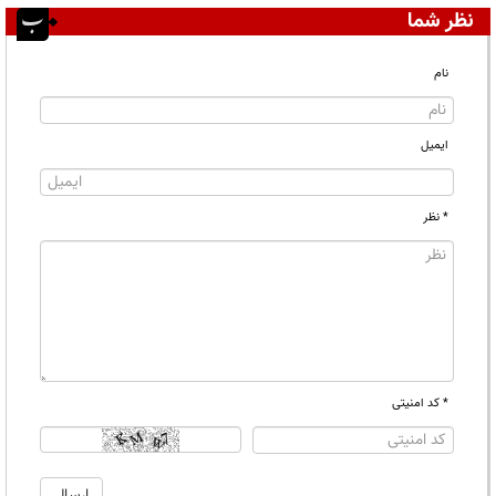
نظر شما
نام
ایمیل
* نظر
* کد امنیتی