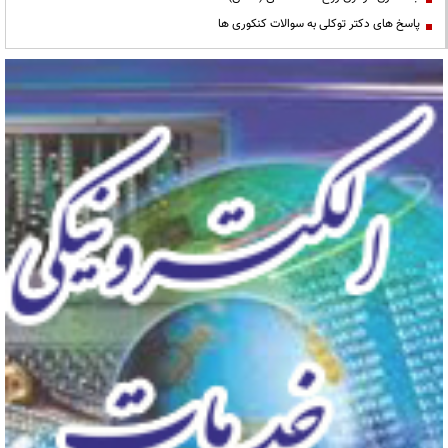
پاسخ های دکتر توکلی به سوالات کنکوری ها