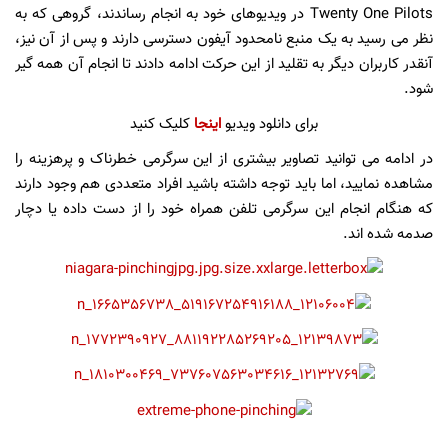
Twenty One Pilots در ویدیوهای خود به انجام رساندند، گروهی که به
نظر می رسید به یک منبع نامحدود آیفون دسترسی دارند و پس از آن نیز،
آنقدر کاربران دیگر به تقلید از این حرکت ادامه دادند تا انجام آن همه گیر
شود.
برای دانلود ویدیو
اینجا
کلیک کنید
در ادامه می توانید تصاویر بیشتری از این سرگرمی خطرناک و پرهزینه را
مشاهده نمایید، اما باید توجه داشته باشید افراد متعددی هم وجود دارند
که هنگام انجام این سرگرمی تلفن همراه خود را از دست داده یا دچار
صدمه شده اند.