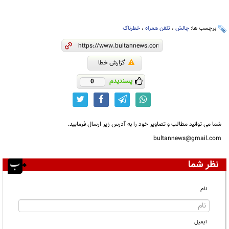
برچسب ها:
چالش
،
تلفن همراه
،
خطرناک
گزارش خطا
پسندیدم
0
شما می توانید مطالب و تصاویر خود را به آدرس زیر ارسال فرمایید.
bultannews@gmail.com
نظر شما
نام
ایمیل