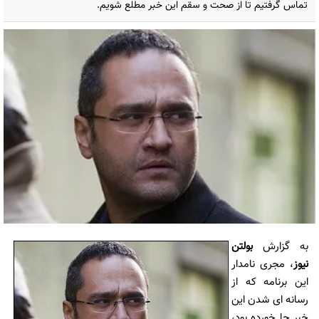
تماس گرفتیم تا از صحت و سقم این خبر مطلع شویم.
به گزارش
بولتن
نیوز
، مجری نامدار
این برنامه که از
رسانه ای شدن این
خبر جا خورده بود،