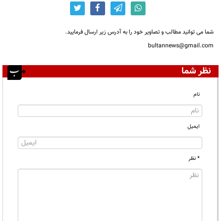
شما می توانید مطالب و تصاویر خود را به آدرس زیر ارسال فرمایید.
bultannews@gmail.com
نظر شما
نام
ایمیل
* نظر