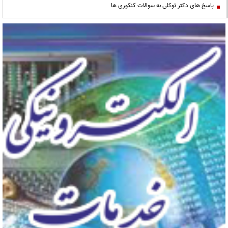
پاسخ های دکتر توکلی به سوالات کنکوری ها