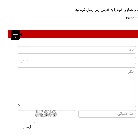
و تصاویر خود را به آدرس زیر ارسال فرمایید.
bulta