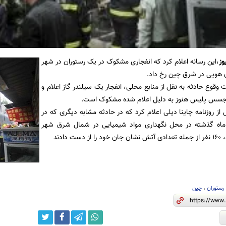
وز
،این رسانه اعلام کرد که انفجاری مشکوک در یک رستوران در شهر
 هویی در شرق چین رخ داد.
 وقوع حادثه به نقل از منابع محلی، انفجار یک سیلندر گاز اعلام و
جسس پلیس هنوز به دلیل اعلام شده مشکوک است.
 از روزنامه چاینا دیلی اعلام کرد که در حادثه مشابه دیگری که در
 ماه گذشته در محل نگهداری مواد شیمیایی در شمال شرق شهر
 دادند
رستوران
،
چین