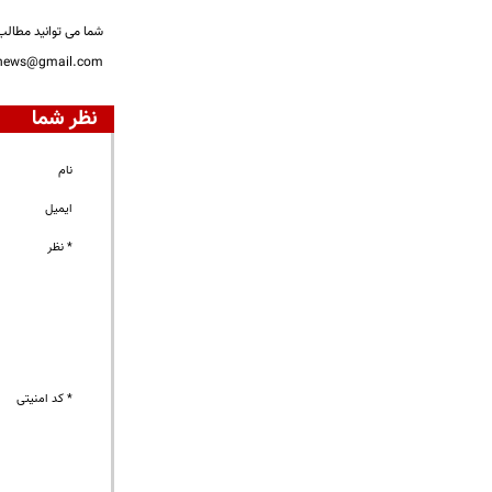
شما می توانید مطالب 
nnews@gmail.com
نظر شما
نام
ایمیل
* نظر
* کد امنیتی