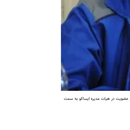
ر عضویت در هیات مدیره ایساکو به سمت