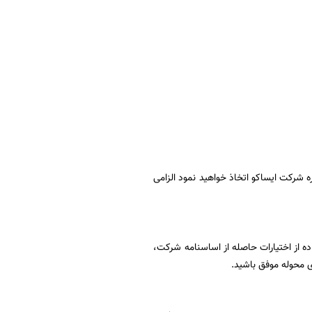
شرکت ایساکو اتخاذ خواهید نمود الزامی
ه از اختیارات حاصله از اساسنامه شرکت،
 محوله موفق باشید.