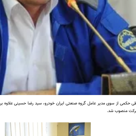
ی حکمی از سوی مدیر عامل گروه صنعتی ایران خودرو، سید رضا حسینی علاوه ب
شرکت منصوب شد.