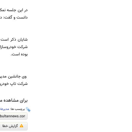
دانست و گفت: در 
بوده است.
وی جانشین مدیر 
شرکت تاپ خودرو، 
برای مشاهده مطا
برچسب ها:
مدیرعا
گزارش خطا