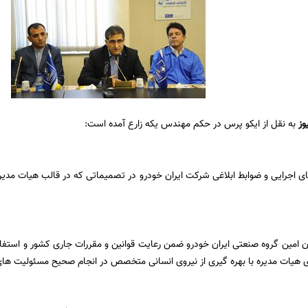
وز
به نقل از ایکو پرس در حکم مهندس یکه زارع آمده است:
اجرایی و ضوابط ابلاغی شرکت ایران خودرو در تصمیماتی که در قالب هیات مدیره 
ن امین گروه صنعتی ایران خودرو ضمن رعایت قوانین و مقررات جاری کشور و استفاد
 هیات مدیره با بهره گیری از نیروی انسانی متخصص در انجام صحیح مسئولیت های