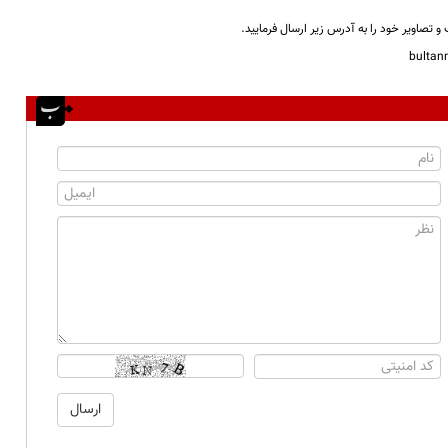
و تصاویر خود را به آدرس زیر ارسال فرمایید.
bulta