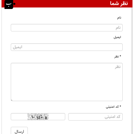
نظر شما
نام
ایمیل
* نظر
* کد امنیتی