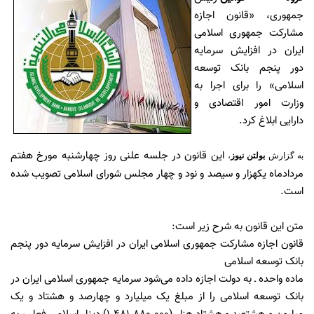
جمهوری، «قانون اجازه
مشارکت جمهوری اسلامی
ایران در افزایش سرمایه
دور پنجم بانک توسعه
اسلامی» را برای اجرا به
وزارت امور اقتصادی و
دارایی ابلاغ کرد.
این قانون در جلسه علنی روز چهارشنبه مورخ هفتم
به گزارش
بولتن نیوز
،
مردادماه یکهزار و سیصد و نود و چهار مجلس شورای اسلامی تصویب شده
است.
متن این قانون به شرح زیر است:
قانون اجازه مشارکت جمهوری اسلامی ایران در افزایش سرمایه دور پنجم
بانک توسعه اسلامی
ماده واحده ـ به دولت اجازه داده می‌شود سرمایه جمهوری اسلامی ایران در
بانک توسعه اسلامی را از مبلغ یک میلیارد و چهارصد و هشتاد و یک