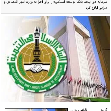
سرمایه دور پنجم بانک توسعه اسلامی» را برای اجرا به وزارت امور اقتصادی و
دارایی ابلاغ کرد
گروه قوانین-
رئیس