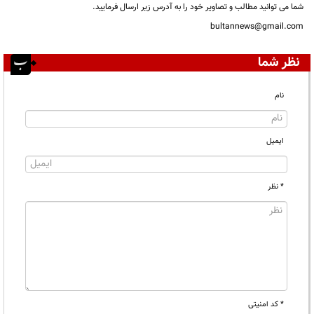
شما می توانید مطالب و تصاویر خود را به آدرس زیر ارسال فرمایید.
bultannews@gmail.com
نظر شما
نام
ایمیل
* نظر
* کد امنیتی