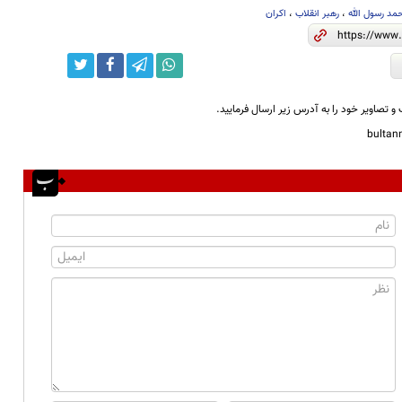
مد رسول الله
،
رهبر انقلاب
،
اکران
و تصاویر خود را به آدرس زیر ارسال فرمایید.
bulta