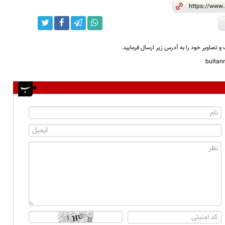
و تصاویر خود را به آدرس زیر ارسال فرمایید.
bulta