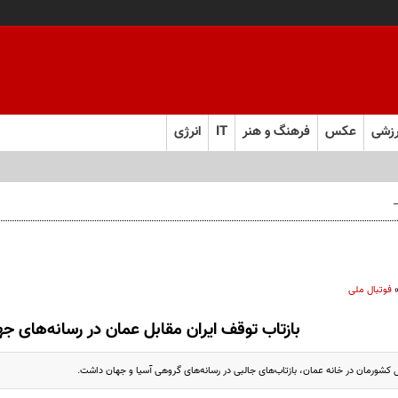
زشی
عکس
فرهنگ و هنر
IT
انرژی
 فارس صعود کرد
فوتبال ملی
بازتاب توقف ایران مقابل عمان در رسانه‌های جه
ل کشورمان در خانه عمان، بازتاب‌های جالبی در رسانه‌های گروهی آسیا و جهان داشت.