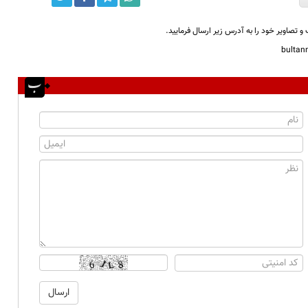
و تصاویر خود را به آدرس زیر ارسال فرمایید.
bulta