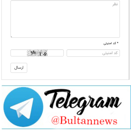
* کد امنیتی