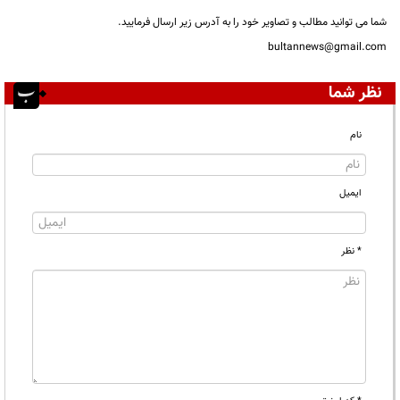
شما می توانید مطالب و تصاویر خود را به آدرس زیر ارسال فرمایید.
bultannews@gmail.com
نظر شما
نام
ایمیل
* نظر