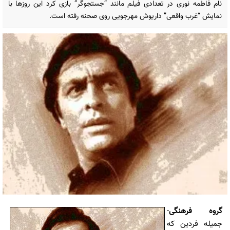
نام فاطمه نوری در تعدادی فیلم مانند “جستجوگر” بازی کرد این روزها با
نمایش “غرب واقعی” داریوش مهرجویی روی صحنه رفته است.
گروه فرهنگی
-
جمیله فردین که