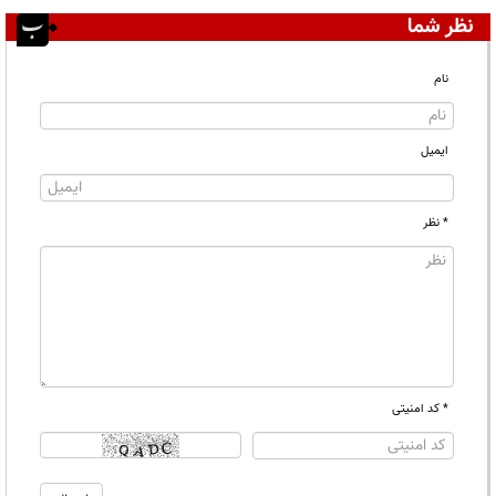
نظر شما
نام
ایمیل
* نظر
* کد امنیتی