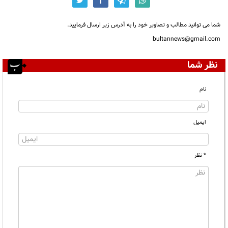
شما می توانید مطالب و تصاویر خود را به آدرس زیر ارسال فرمایید.
bultannews@gmail.com
نظر شما
نام
ایمیل
* نظر