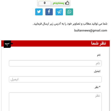
پسندیدم
0
شما می توانید مطالب و تصاویر خود را به آدرس زیر ارسال فرمایید.
bultannews@gmail.com
نظر شما
نام
ایمیل
* نظر