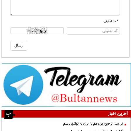
* کد امنیتی
آخرین اخبار
ترامپ: ترجیح می‌دهم با ایران به توافق برسم