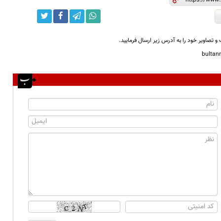
و تصاویر خود را به آدرس زیر ارسال فرمایید.
bulta