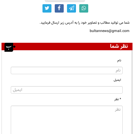
شما می توانید مطالب و تصاویر خود را به آدرس زیر ارسال فرمایید.
bultannews@gmail.com
نظر شما
نام
ایمیل
* نظر