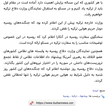
با هر کشوری که این مساله برایش اهمیت دارد آماده است در مقام اول
باید از ترکیه یاد کنیم و در مسکو به استقبال نمایندگان وزارت دفاع ترکیه
خواهیم رفت.
وزارت خارجه ترکیه پیش از این اعلام کرده بود که جنگنده‌های روسیه
دوبار حریم هوایی ترکیه را نقض کردند.
سخنگوی سفارت روسیه در آنکارا اعلام کرد که روسیه در این خصوص
توضیحات مناسب را به سفارت ترکیه در مسکو ارائه کرده است.
همچنین نمایندگان وزارت دفاع روسیه به وابسته های نظامی کشورهای
عضو ائتلاف به رهبری آمریکا پیشنهاد داد اطلاعات نظامی از نقاط تجمع
تروریست‌های داعش در سوریه را در اختیار نیروهای این کشور بگذارند.
وزارت دفاع روسیه روز دوشنبه اعلام کرد که جنگنده‌های این کشور روز
شنبه به دلیل شرایط بد هوایی حریم هوایی ترکیه را تنها لحظاتی نقض
کردند.
منبع:
ایسنا
برچسب ها:
پیشنهاد
،
ترکیه
،
روسیه