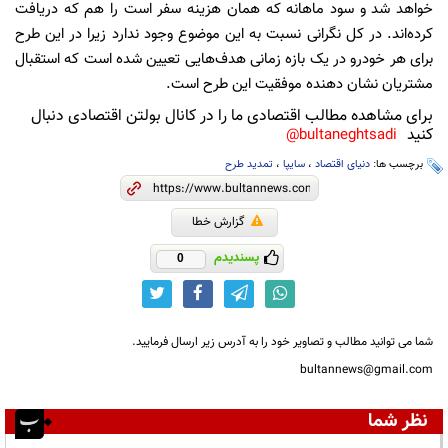
خواهد شد و سود ماهانه که همان هزینه سفر است را هم که دریافت
کرده‌اند. در کل نگرانی نسبت به این موضوع وجود ندارد زیرا در این طرح
برای هر خودرو در یک بازه زمانی هدف‌هایی تعیین شده است که استقبال
مشتریان نشان دهنده موفقیت این طرح است.
برای مشاهده مطالب اقتصادی ما را در کانال بولتن اقتصادی دنبال
کنید
bultaneghtsadi@
برچسب ها:
دنیای اقتصاد
،
سایپا
،
تمدید طرح
گزارش خطا
پسندیدم
0
شما می توانید مطالب و تصاویر خود را به آدرس زیر ارسال فرمایید.
bultannews@gmail.com
نظر شما