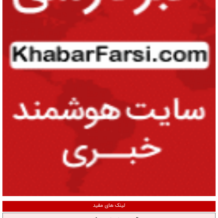
لینک های مفید