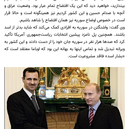
بیندازید، خواهید دید که این یک افتضاح تمام عیار بود. وضعیت عراق و
آنچه با صدام حسین و این کشور کردیم نیز همینگونه است و حالا قرار
است در خصوص اوضاع سوریه نیز همان افتضاح را شاهد باشیم.
وی گفت: واشنگتن در سوریه به افرادی کمک می‌کند که شاید بدتر از اسد
باشند. همچنين پل نامزد پیشین انتخابات ریاست‌جمهوری آمریکا تأکید
کرد که صدها هزار نفر در سوریه جان خود را از دست دادند و این کشور به
ویرانه تبدیل شد و تمامی اینها به بهانه این بود که اوباما معتقد است که
«بشار اسد» فاقد مشروعیت است.