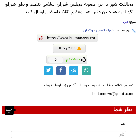
مخالفت شورا با این مصوبه مجلس شورای اسلامی تنظیم و برای شورای
نگهبان و همچنین دفتر رهبر معظم انقلاب اسلامی ارسال کنند.
منبع:
ایرنا
برچسب ها:
شورا
،
کاهش
،
واکنش
گزارش خطا
پسندیدم
0
شما می توانید مطالب و تصاویر خود را به آدرس زیر ارسال فرمایید.
bultannews@gmail.com
نظر شما
نام