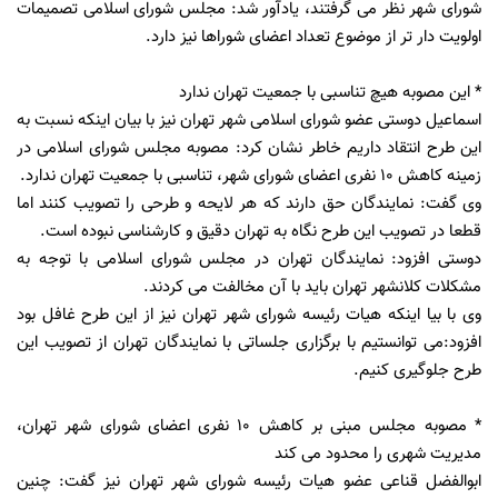
شورای شهر نظر می گرفتند، یادآور شد: مجلس شورای اسلامی تصمیمات
اولویت دار تر از موضوع تعداد اعضای شوراها نیز دارد.
* این مصوبه هیچ تناسبی با جمعیت تهران ندارد
اسماعیل دوستی عضو شورای اسلامی شهر تهران نیز با بیان اینکه نسبت به
این طرح انتقاد داریم خاطر نشان کرد: مصوبه مجلس شورای اسلامی در
زمینه کاهش 10 نفری اعضای شورای شهر، تناسبی با جمعیت تهران ندارد.
وی گفت: نمایندگان حق دارند که هر لایحه و طرحی را تصویب کنند اما
قطعا در تصویب این طرح نگاه به تهران دقیق و کارشناسی نبوده است.
دوستی افزود: نمایندگان تهران در مجلس شورای اسلامی با توجه به
مشکلات کلانشهر تهران باید با آن مخالفت می کردند.
وی با بیا اینکه هیات رئیسه شورای شهر تهران نیز از این طرح غافل بود
افزود:می توانستیم با برگزاری جلساتی با نمایندگان تهران از تصویب این
طرح جلوگیری کنیم.
* مصوبه مجلس مبنی بر کاهش 10 نفری اعضای شورای شهر تهران،
مدیریت شهری را محدود می کند
ابوالفضل قناعی عضو هیات رئیسه شورای شهر تهران نیز گفت: چنین