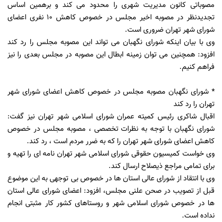
مصوباتی کانون مدیریت شهری را محدود می کند و برهمین اساس
تجدیدنظر در مصوبه اخیر مجلس در خصوص کاهش 10 نفری اعضای
شورای شهر تهران ضروری است.
وی با بیان اینکه شورای نگهبان می تواند این مصوبه مجلس را رد کند
افزود: همچنین می توان زمینه ابطال این مصوبه در مجلس بعدی را نیز
فراهم کنیم.
* شورای نگهبان مصوبه مجلس در خصوص کاهش اعضای شورای شهر
تهران را رد کند
اقبال شاکری رئیس کمیته عمران شورای اسلامی شهر تهران نیز گفت:
شورای نگهبان با توجه به نظرات تخصصی ، مصوبه مجلس در خصوص
کاهش اعضای شورای شهر تهران را که به ضرر مردم است ، رد کند.
وی خواست کمیسیون حقوقی شورای اسلامی شهر تهران نامه ای را تهیه و
برای تمامی مراجع ذیصلاح ارسال کند.
وی با انتقاد از شورای عالی استان ها در خصوص بی توجهی به این موضوع
قبل از تصویب در صحن علنی مجلس، افزود: اعضای شورای عالی استان
ها در خصوص شورای اسلامی شهر و روستاهای کشور کار مثبتی انجام
نداده است.