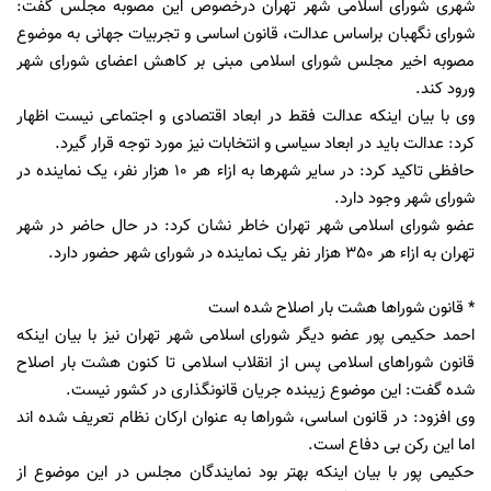
شهری شورای اسلامی شهر تهران درخصوص این مصوبه مجلس گفت:
شورای نگهبان براساس عدالت، قانون اساسی و تجربیات جهانی به موضوع
مصوبه اخیر مجلس شورای اسلامی مبنی بر کاهش اعضای شورای شهر
ورود کند.
وی با بیان اینکه عدالت فقط در ابعاد اقتصادی و اجتماعی نیست اظهار
کرد: عدالت باید در ابعاد سیاسی و انتخابات نیز مورد توجه قرار گیرد.
حافظی تاکید کرد: در سایر شهرها به ازاء هر 10 هزار نفر، یک نماینده در
شورای شهر وجود دارد.
عضو شورای اسلامی شهر تهران خاطر نشان کرد: در حال حاضر در شهر
تهران به ازاء هر 350 هزار نفر یک نماینده در شورای شهر حضور دارد.
* قانون شوراها هشت بار اصلاح شده است
احمد حکیمی پور عضو دیگر شورای اسلامی شهر تهران نیز با بیان اینکه
قانون شوراهای اسلامی پس از انقلاب اسلامی تا کنون هشت بار اصلاح
شده گفت: این موضوع زیبنده جریان قانونگذاری در کشور نیست.
وی افزود: در قانون اساسی، شوراها به عنوان ارکان نظام تعریف شده اند
اما این رکن بی دفاع است.
حکیمی پور با بیان اینکه بهتر بود نمایندگان مجلس در این موضوع از