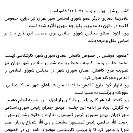
*شورای شهر تهران نیازمند 70 تا 100 عضو است
غلامرضا انصاری دیگر عضو شورای اسلامی شهر تهران نیز دراین خصوص
گفت: در قانون به مدیریت یکپارچه شهری تأکید شده است.
وی افزود: مبنای مجلس شورای اسلامی برای تصویب این طرح باید بر
اساس عقل و عرف باشد.
*مصوبه مجلس در خصوص کاهش اعضای شورای شهر، کارشناسی نیست
محمد حقانی رئیس کمیته محیط زیست شورای اسلامی شهر تهران نیز
تصویب طرح کاهش اعضای شورای شهر در مجلس شورای اسلامی را
اقدامی عجولانه عنوان کرد.
وی اظهار کرد: طرح کاهش نفرات اعضای شوراهای شهر غیر کارشناسی،
عجولانه و برگشت به عقب است.
وی گفت: باید هر کاری را برای جلوگیری از اجرای این مصوبه انجام دهیم.
به گزارش ایرنا، در ادامه این جلسه، مهدی چمران رئیس شورای اسلامی
شهر تهران، پرویز سروری رئیس کمیسیون نظارت و حقوقی شورای شهر ،
رحمت الله حافظی رئیس کمیسیون سلامت و ولی الله شجاع پوریان عضو
شورا را مامور کرد تا با بررسی کارشناسی موضوع، نامه ای در خصوص