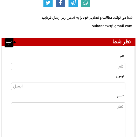
شما می توانید مطالب و تصاویر خود را به آدرس زیر ارسال فرمایید.
bultannews@gmail.com
نظر شما
نام
ایمیل
* نظر