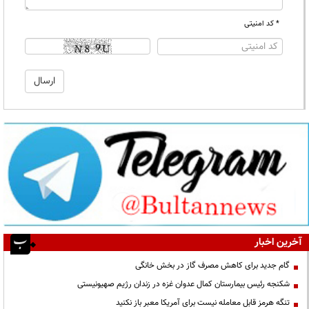
* کد امنیتی
آخرین اخبار
گام جدید برای کاهش مصرف گاز در بخش خانگی
شکنجه رئیس بیمارستان کمال عدوان غزه در زندان رژیم صهیونیستی
تنگه هرمز قابل معامله نیست برای آمریکا معبر باز نکنید