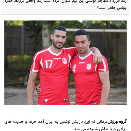
رقم قرارداد مهاجم تونسی این تیم عنوان کرده است.رقم واقعی قرارداد حمزه
یونس چقدر است؟
گروه ورزش:
زمانی که این بازیکن تونسی به ایران آمد حرف و حدیث های
زیادی درباره اش شنیده می شد.