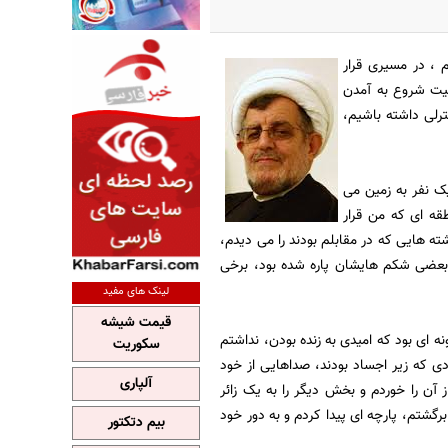
 ، در مسیری قرار
عیت شروع به آمدن
ترلی داشته باشیم،
یک نفر به زمین می
قه ای که من قرار
 کشته هایی که در مقابلم بودند را می دیدم،
 بعضی شکم هایشان پاره شده بود، برخی
لینک های مفید
قیمت شیشه
نه ای بود که امیدی به زنده بودن، نداشتم
سکوریت
ی که زیر اجساد بودند، صداهایی از خود
آلپاری
ن را خوردم و بخش دیگر را به یک زائر
رگشتم، پارچه ای پیدا کردم و به دور خود
بیم دتکتور