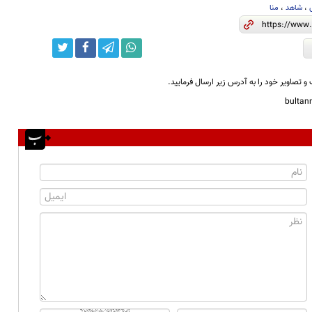
،
شاهد
،
منا
و تصاویر خود را به آدرس زیر ارسال فرمایید.
bulta