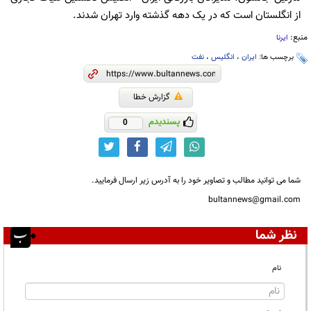
از انگلستان است که در یک دهه گذشته وارد تهران شدند.
منبع:
ایرنا
برچسب ها:
ایران
،
انگلیس
،
نفت
گزارش خطا
پسندیدم
0
شما می توانید مطالب و تصاویر خود را به آدرس زیر ارسال فرمایید.
bultannews@gmail.com
نظر شما
نام