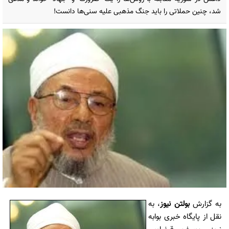
شد‌، چنین حملاتی را باید جنگ مذهبی علیه سنی‌ها دانست!
به گزارش
بولتن نیوز
، به
نقل از پایگاه خبری بوابه