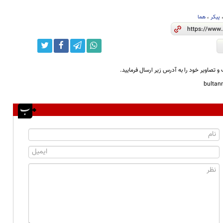
پیکر
،
هما
و تصاویر خود را به آدرس زیر ارسال فرمایید.
bulta