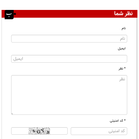
نظر شما
نام
ایمیل
* نظر
* کد امنیتی