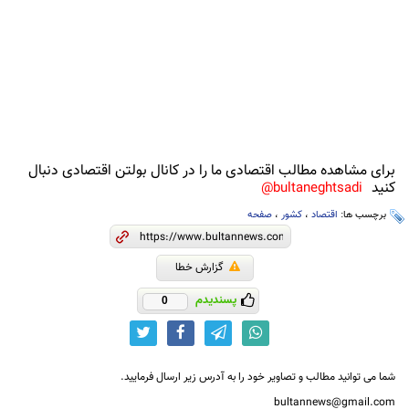
برای مشاهده مطالب اقتصادی ما را در کانال بولتن اقتصادی دنبال
کنید
bultaneghtsadi@
برچسب ها:
اقتصاد
،
کشور
،
صفحه
گزارش خطا
پسندیدم
0
شما می توانید مطالب و تصاویر خود را به آدرس زیر ارسال فرمایید.
bultannews@gmail.com