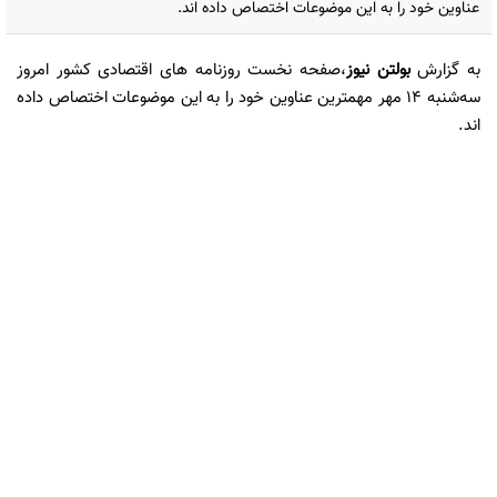
عناوین خود را به این موضوعات اختصاص داده اند.
به گزارش
بولتن نیوز
،صفحه نخست روزنامه های اقتصادی کشور امروز
‌سه‌شنبه 14 مهر مهمترین عناوین خود را به این موضوعات اختصاص داده
اند.